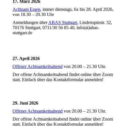
17. März 2026
Achtsam Essen
, immer dienstags, 6x bis 28. April 2026,
von 18.30 – 20.30 Uhr
Anmeldungen über
ABAS Stuttgart
, Lindenspürstr. 32,
70176 Stuttgart, 0711/30 56 85 40, info(at)abas-
stuttgart.de
27. April 2026
Offener Achtsamkeitsabend
von 20.00 – 21.30 Uhr.
Der offene Achtsamkeitsabend findet online über Zoom
statt. Einfach über das Kontaktformular anmelden!
Zur Anmeldung
29. Juni 2026
Offener Achtsamkeitsabend
von 20.00 – 21.30 Uhr.
Der offene Achtsamkeitsabend findet online über Zoom
statt. Einfach über das Kontaktformular anmelden!